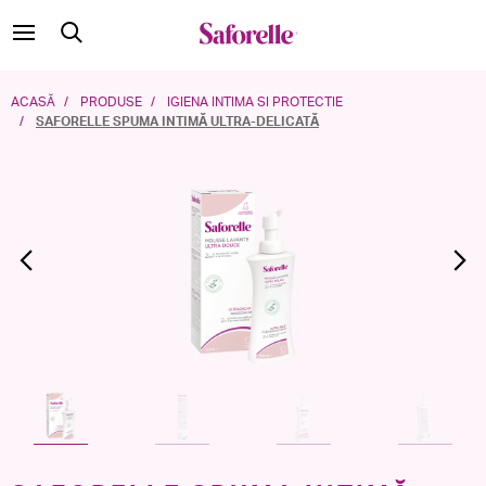
ACASĂ
PRODUSE
IGIENA INTIMA SI PROTECTIE
SAFORELLE SPUMA INTIMĂ ULTRA-DELICATĂ
Previous