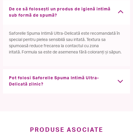
De ce să folosești un produs de igienă intimă
sub formă de spumă?
Saforelle Spuma Intimă Ultra-Delicată este recomandată în
special pentru pielea sensibilă sau iritată. Textura sa
spumoasă reduce frecarea la contactul cu zona
iritată. Formula sa este de asemenea fără coloranți și săpun.
Pot folosi Saforelle Spuma Intimă Ultra-
Delicată zilnic?
PRODUSE ASOCIATE