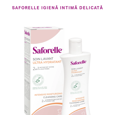
SAFORELLE IGIENĂ INTIMĂ DELICATĂ