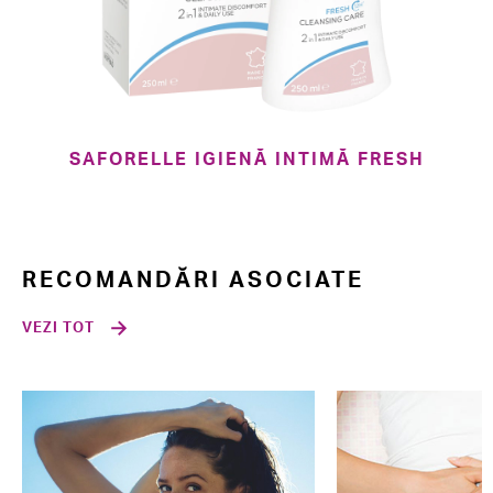
SAFORELLE IGIENĂ INTIMĂ FRESH
RECOMANDĂRI ASOCIATE
VEZI TOT