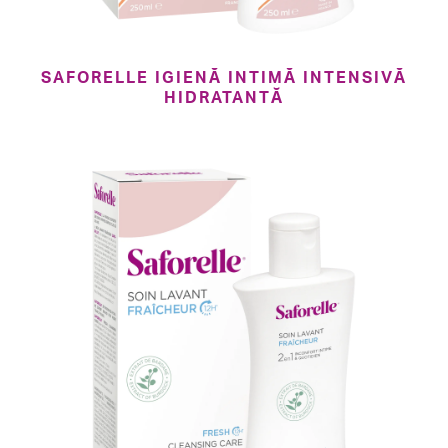
SAFORELLE IGIENĂ INTIMĂ INTENSIVĂ
HIDRATANTĂ